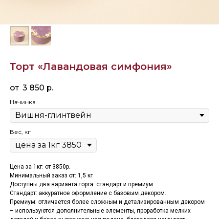
Торт «Лавандовая симфония»
3 850
р.
Начинка
Вес, кг
Цена за 1кг: от 3850р.
Минимальный заказ от: 1,5 кг
Доступны два варианта торта: стандарт и премиум
Стандарт: аккуратное оформление с базовым декором.
Премиум: отличается более сложным и детализированным декором
– используются дополнительные элементы, проработка мелких