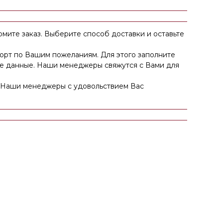
рмите заказ. Выберите способ доставки и оставьте
торт по Вашим пожеланиям. Для этого заполните
ные данные. Наши менеджеры свяжутся с Вами для
Наши менеджеры с удовольствием Вас