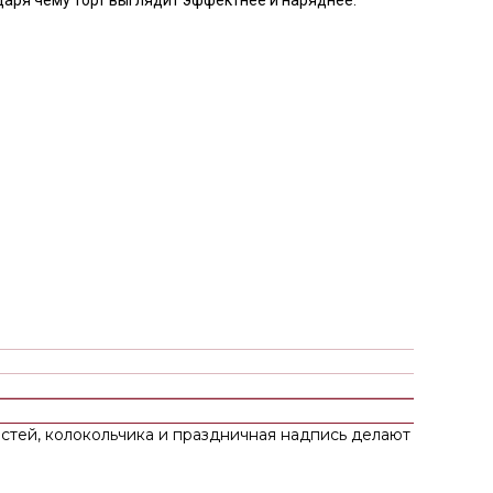
стей, колокольчика и праздничная надпись делают