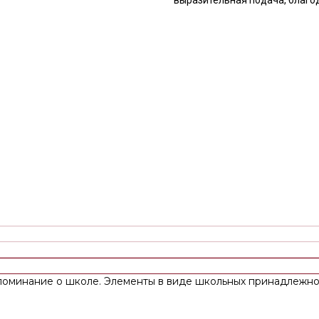
поминание о школе. Элементы в виде школьных принадлежно