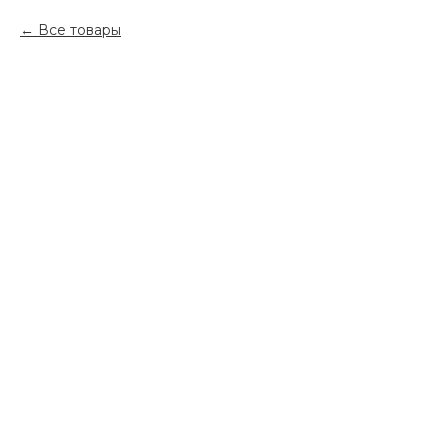
Все товары