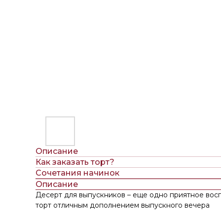
Описание
Как заказать торт?
Сочетания начинок
Описание
Десерт для выпускников – еще одно приятное вос
торт отличным дополнением выпускного вечера