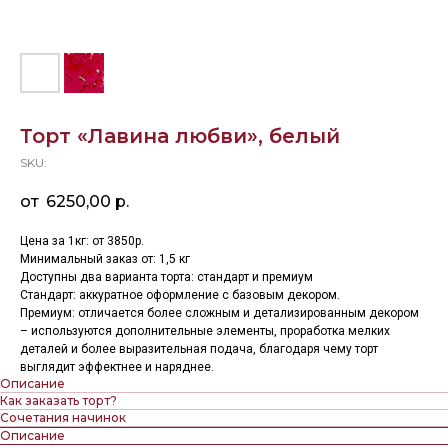
Торт «Лавина любви», белый
SKU:
6250,00
р.
Цена за 1кг: от 3850р.
Минимальный заказ от: 1,5 кг
Доступны два варианта торта: стандарт и премиум
Стандарт: аккуратное оформление с базовым декором.
Премиум: отличается более сложным и детализированным декором
– используются дополнительные элементы, проработка мелких
деталей и более выразительная подача, благодаря чему торт
выглядит эффектнее и наряднее.
Описание
Как заказать торт?
Сочетания начинок
Описание