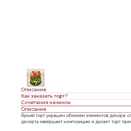
Описание
Как заказать торт?
Сочетания начинок
Описание
Яркий торт украшен обилием элементов декора: с
десерта завершает композицию и делает торт пре