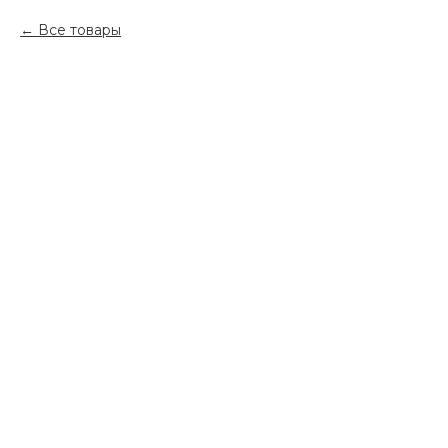
Все товары