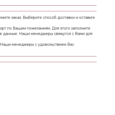
рмите заказ. Выберите способ доставки и оставьте
торт по Вашим пожеланиям. Для этого заполните
ные данные. Наши менеджеры свяжутся с Вами для
Наши менеджеры с удовольствием Вас