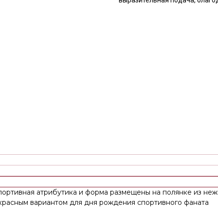
портивная атрибутика и форма размещены на полянке из неж
красным вариантом для дня рождения спортивного фаната