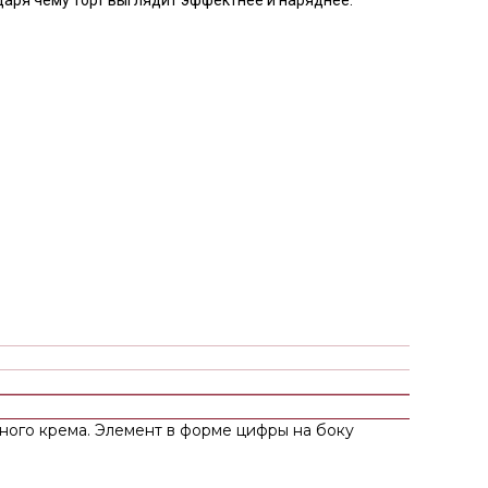
ного крема. Элемент в форме цифры на боку