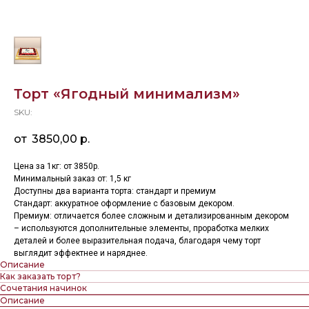
Торт «Ягодный минимализм»
SKU:
3850,00
р.
Цена за 1кг: от 3850р.
Минимальный заказ от: 1,5 кг
Доступны два варианта торта: стандарт и премиум
Стандарт: аккуратное оформление с базовым декором.
Премиум: отличается более сложным и детализированным декором
– используются дополнительные элементы, проработка мелких
деталей и более выразительная подача, благодаря чему торт
выглядит эффектнее и наряднее.
Описание
Как заказать торт?
Сочетания начинок
Описание