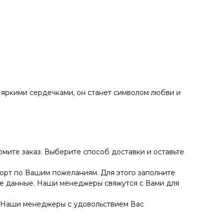
яркими сердечками, он станет символом любви и
рмите заказ. Выберите способ доставки и оставьте
торт по Вашим пожеланиям. Для этого заполните
ные данные. Наши менеджеры свяжутся с Вами для
Наши менеджеры с удовольствием Вас