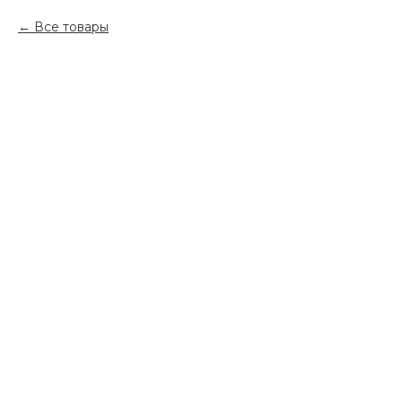
Все товары