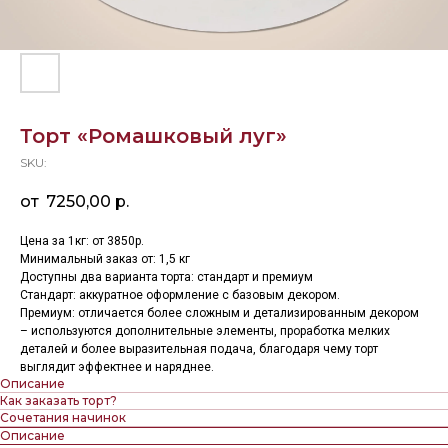
Торт «Ромашковый луг»
SKU:
7250,00
р.
Цена за 1кг: от 3850р.
Минимальный заказ от: 1,5 кг
Доступны два варианта торта: стандарт и премиум
Стандарт: аккуратное оформление с базовым декором.
Премиум: отличается более сложным и детализированным декором
– используются дополнительные элементы, проработка мелких
деталей и более выразительная подача, благодаря чему торт
выглядит эффектнее и наряднее.
Описание
Как заказать торт?
Сочетания начинок
Описание