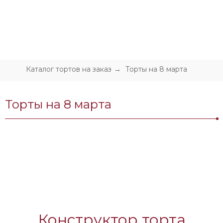
Меню
Каталог тортов на заказ
Торты на 8 марта
→
Торты на 8 марта
Конструктор торта