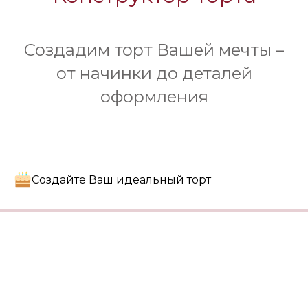
Создадим торт Вашей мечты –
от начинки до деталей
оформления
Создайте Ваш идеальный торт