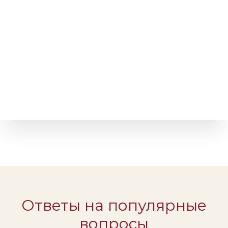
Ответы на популярные
вопросы