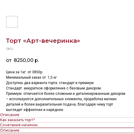
Торт «Арт-вечеринка»
SKU:
8250,00
р.
Цена за 1кг: от 3850р.
Минимальный заказ от: 1,5 кг
Доступны два варианта торта: стандарт и премиум
Стандарт: аккуратное оформление с базовым декором.
Премиум: отличается более сложным и детализированным декором
– используются дополнительные элементы, проработка мелких
деталей и более выразительная подача, благодаря чему торт
выглядит эффектнее и наряднее.
Описание
Как заказать торт?
Сочетания начинок
Описание